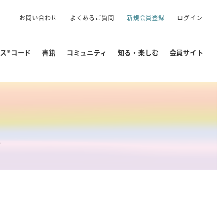
お問い合わせ
よくあるご質問
新規会員登録
ログイン
クス®コード
書籍
コミュニティ
知る・楽しむ
会員サイト