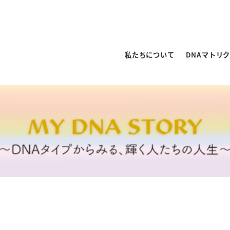
私たちについて
DNAマトリ