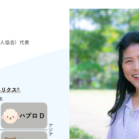
達人協会）代表