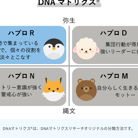
DNAマトリクス®は、DNAマトリクスリサーチオリジナルの分類方法です。