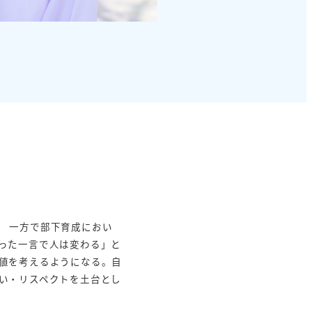
。 一方で部下育成におい
った一言で人は変わる」と
値を考えるようになる。自
い・リスペクトを土台とし