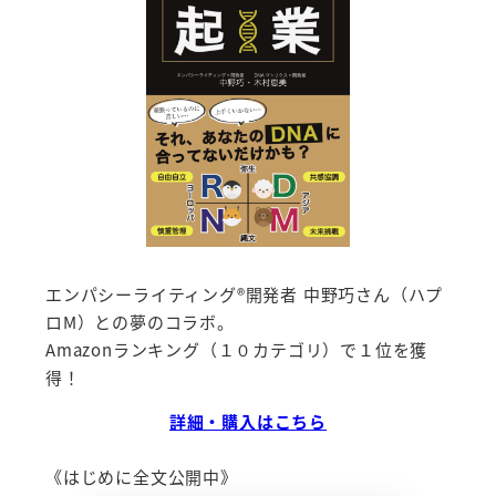
エンパシーライティング®開発者 中野巧さん（ハプ
ロM）との夢のコラボ。
Amazonランキング（１０カテゴリ）で１位を獲
得！
詳細・購入はこちら
《はじめに全文公開中》