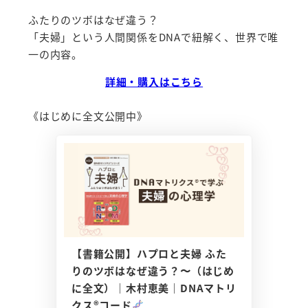
ふたりのツボはなぜ違う？
「夫婦」という人間関係をDNAで紐解く、世界で唯
一の内容。
詳細・購入はこちら
《はじめに全文公開中》
【書籍公開】ハプロと夫婦 ふた
りのツボはなぜ違う？〜（はじめ
に全文）｜木村恵美｜DNAマトリ
クス®コード