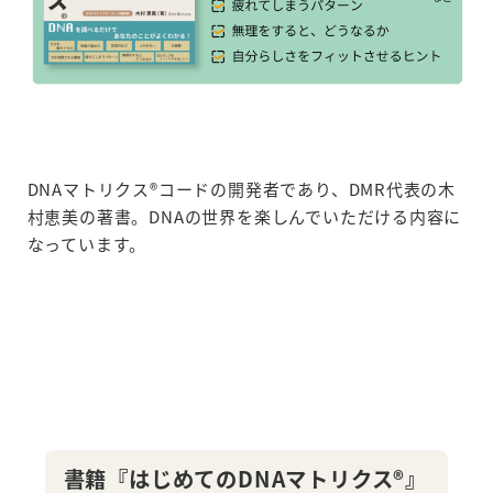
DNAマトリクス®コードの開発者であり、DMR代表の木
村恵美の著書。DNAの世界を楽しんでいただける内容に
なっています。
書籍『はじめてのDNAマトリクス®』