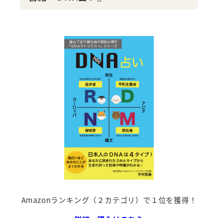
Amazonランキング（２カテゴリ）で１位を獲得！