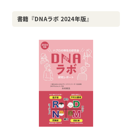
書籍『DNAラボ 2024年版』