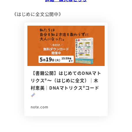
《はじめに全文公開中》
【書籍公開】はじめてのDNAマト
リクス®︎〜（はじめに全文）｜木
村恵美｜DNAマトリクス®コード
note.com