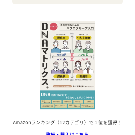
Amazonランキング（12カテゴリ）で１位を獲得！
詳細・購入はこちら