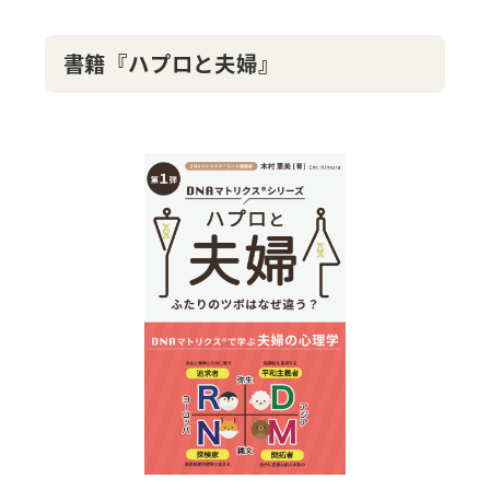
書籍『ハプロと夫婦』