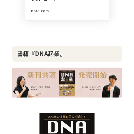
note.com
書籍『DNA起業』