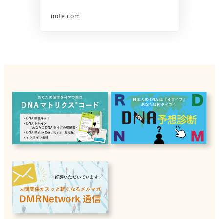
note.com